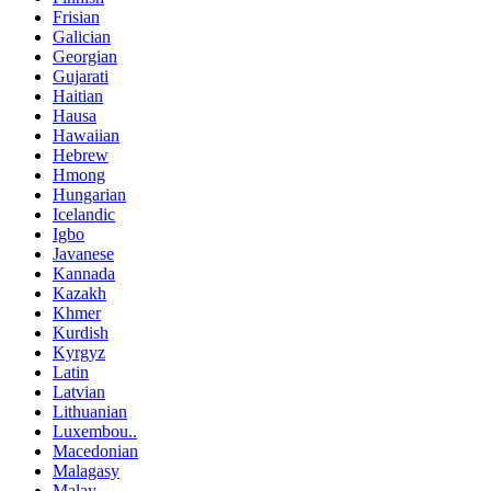
Frisian
Galician
Georgian
Gujarati
Haitian
Hausa
Hawaiian
Hebrew
Hmong
Hungarian
Icelandic
Igbo
Javanese
Kannada
Kazakh
Khmer
Kurdish
Kyrgyz
Latin
Latvian
Lithuanian
Luxembou..
Macedonian
Malagasy
Malay