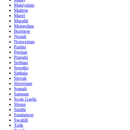
Malayalam
Maltese
Maori
Marathi
Mongolian
Burmese
Nepali
Norwegian
Pashto
Persian
Punjabi
Serbian
Sesotho
Sinhala
Slovak
Slovenian
Somali
Samoan
Scots Gaelic
Shona
Sindhi
Sundanese
Swahili
Tajik