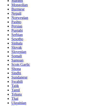
Marathi
Mongolian
Burmese
Nepali
Norwegian
Pashto
Persian
Punjabi
Serbian
Sesotho
Sinhala
Slovak
Slovenian
Somali
Samoan
Scots Gaelic
Shona
Sindhi
Sundanese
Swahili
Tajik
Tamil
Telugu
Thai
Ukrainian